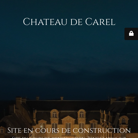
Chateau de Carel
Site en cours de construction